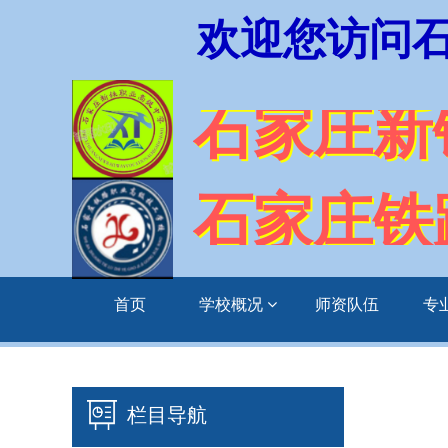
欢迎您访问
石家庄新
石家庄铁
首页
学校概况
师资队伍
专
栏目导航