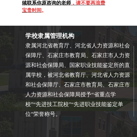
续联系你原咨询的老师
，请不要再浪费
宝贵时间
。
学校隶属管理机构
隶属河北省教育厅、河北省人力资源和社会
保障厅、石家庄市教育局、石家庄市人力资
源和社会保障局、国家职业技能鉴定所的直
属学校，被河北省教育厅、河北省人力资源
和社会保障厅、石家庄市教育局、石家庄市
人力资源和社会保障局授予“省重点学
校”“先进技工院校”“先进职业技能鉴定单
位”荣誉称号。