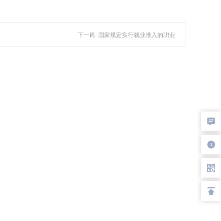
下一篇: 国家规定实行就业准入的职业