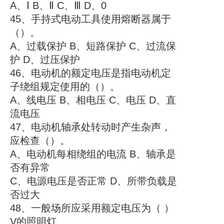
A、Ⅰ B、Ⅱ C、Ⅲ D、0
45、手持式电动工具使用熔断器属于
（）。
A、过载保护 B、短路保护 C、过流保
护 D、过压保护
46、电动机的额定电压是指电动机定
子绕组规定使用的（）。
A、线电压 B、相电压 C、电压 D、直
流电压
47、电动机轴承处转动时产生杂声，
应检查（）。
A、电动机每相绕组的电流 B、轴承是
否有异常
C、电源电压是否正常 D、所带负载是
否过大
48、一般场所应采用额定电压为（ ）
V的照明灯。