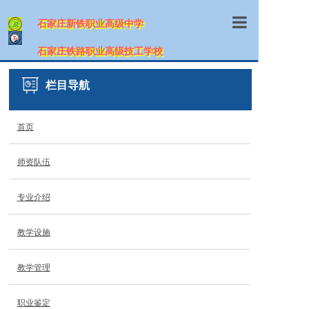
石家庄新铁职业高级中学
首页
石家庄铁路职业高级技工学校
学校概况
栏目导航
师资队伍
首页
专业介绍
师资队伍
招生信息
教学设施
专业介绍
教学管理
教学设施
职业鉴定
教学管理
网上报名
职业鉴定