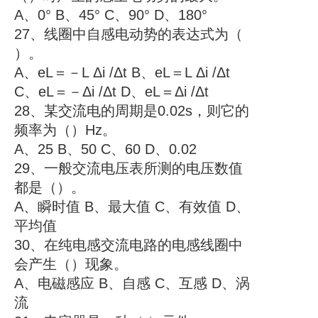
A、0° B、45° C、90° D、180°
27、线圈中自感电动势的表达式为（
）。
A、eL＝－L Δi /Δt B、eL＝L Δi /Δt
C、eL＝－Δi /Δt D、eL＝Δi /Δt
28、某交流电的周期是0.02s，则它的
频率为（）Hz。
A、25 B、50 C、60 D、0.02
29、一般交流电压表所测的电压数值
都是（）。
A、瞬时值 B、最大值 C、有效值 D、
平均值
30、在纯电感交流电路的电感线圈中
会产生（）现象。
A、电磁感应 B、自感 C、互感 D、涡
流