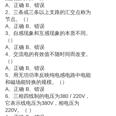
询、留下学生有关资料的，
继续联系你原咨询的老
A、正确 B、错误
师
，请不要再浪费宝贵时间
。
2、三条或三条以上支路的汇交点称为
节点。（）
A、正确 B、错误
3、自感现象和互感现象的本质不同。
（）
A、正确 B、错误
4、交流电的有效值不随时间而改变。
（）
A、正确 B、错误
5、用无功功率反映纯电感电路中电能
和磁场能转换的规模。（）
A、正确 B、错误
6、三相四线制的电压为380 / 220V，
它表示线电压为380V，相电压为
220V。（ ）