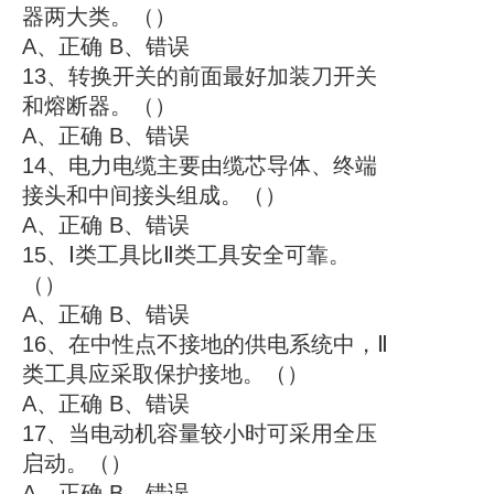
器两大类。（）
A、正确 B、错误
13、转换开关的前面最好加装刀开关
和熔断器。（）
A、正确 B、错误
14、电力电缆主要由缆芯导体、终端
接头和中间接头组成。（）
A、正确 B、错误
15、Ⅰ类工具比Ⅱ类工具安全可靠。
（）
A、正确 B、错误
16、在中性点不接地的供电系统中，Ⅱ
类工具应采取保护接地。（）
A、正确 B、错误
17、当电动机容量较小时可采用全压
启动。（）
A、正确 B、错误