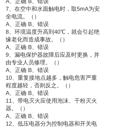
A、正确 B、错误
7、在空中和水面触电时，取5mA为安
全电流。（）
A、正确 B、错误
8、环境温度升高到40℃，就会引起绝
缘老化而造成事故。（）
A、正确 B、错误
9、漏电保护器故障后应及时更换，并
由专业人员修理。（）
A、正确 B、错误
10、重复接地点越多，触电危害严重
程度越轻，否则反之。（）
A、正确 B、错误
11、带电灭火应使用泡沫、干粉灭火
器。（）
A、正确 B、错误
12、低压电器分为控制电器和开关电