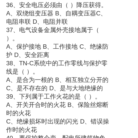
36、安全电压必须由（ ）降压获得。
A、双绕组变压器 B、自耦变压器C、
电阻串联 D、电阻并联
37、电气设备金属外壳接地属于（
）。
A、保护接地 B、工作接地 C、绝缘防
护 D、安全距离
38、TN-C系统中的工作零线与保护零
线是（ ）。
A、是合为一根的 B、相互独立分开的
C、是不存在的 D、是与大地绝缘的
39、下列属于工作火花的是（ ）。
A、开关开合时的火花 B、保险丝熔断
时的火花
C、绝缘损坏时出现的闪光 D、错误操
作时的火花
40、要保护整个变、配电所建筑物免