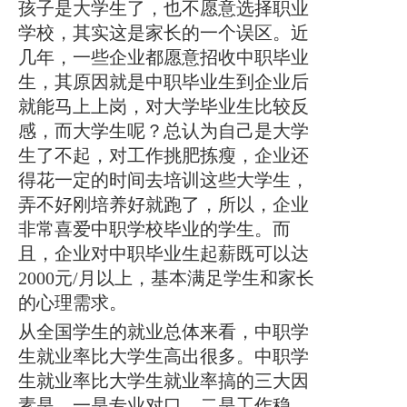
孩子是大学生了，也不愿意选择职业
学校，其实这是家长的一个误区。近
几年，一些企业都愿意招收中职毕业
生，其原因就是中职毕业生到企业后
就能马上上岗，对大学毕业生比较反
感，而大学生呢？总认为自己是大学
生了不起，对工作挑肥拣瘦，企业还
得花一定的时间去培训这些大学生，
弄不好刚培养好就跑了，所以，企业
非常喜爱中职学校毕业的学生。而
且，企业对中职毕业生起薪既可以达
2000元/月以上，基本满足学生和家长
的心理需求。
从全国学生的就业总体来看，中职学
生就业率比大学生高出很多。中职学
生就业率比大学生就业率搞的三大因
素是，一是专业对口，二是工作稳