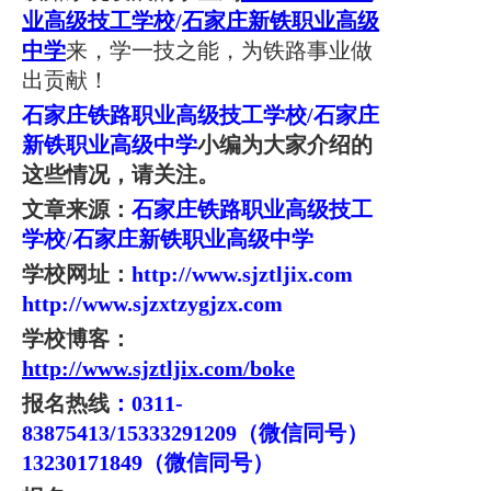
业高级技工学校
/
石家庄新铁职业
高级
中学
来，学一技之能，为铁路事业做
出贡献！
石家庄铁路职业高级技工学校
/
石家庄
新铁职业高级中学
小编为大家介绍的
这些情况，请关注。
文章来源：
石家庄铁路职业高级技工
学校
/
石家庄新铁职业高级中学
学校网址：
http://www.sjztljix.com
http://www.sjzxtzygjzx.com
学校博客：
http://www.sjztljix.com/boke
报名热线
：0311-
83875413/15333291209（微信同号）
13230171849（微信同号）