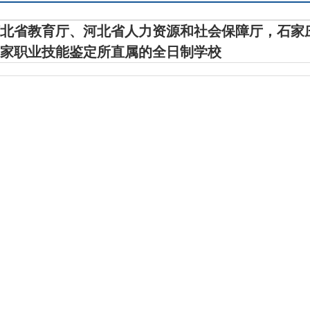
北省教育厅、河北省人力资源和社会保障厅，
石家
家职业技能鉴定所直属的全日制学校