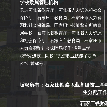
学校隶属管理机构
隶属河北省教育厅、河北省人力资源和社会
保障厅、石家庄市教育局、石家庄市人力资
源和社会保障局、国家职业技能鉴定所的直
属学校，被河北省教育厅、河北省人力资源
和社会保障厅、石家庄市教育局、石家庄市
人力资源和社会保障局授予“省重点学
校”“先进技工院校”“先进职业技能鉴定单
位”荣誉称号。
版权所有：石家庄铁路职业高级技工学校
生分配工作
石家庄铁路