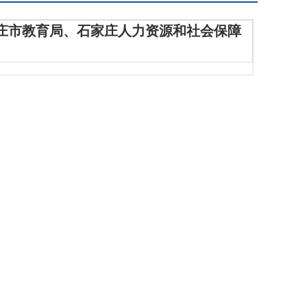
庄市教育局、石家庄人力资源和社会保障