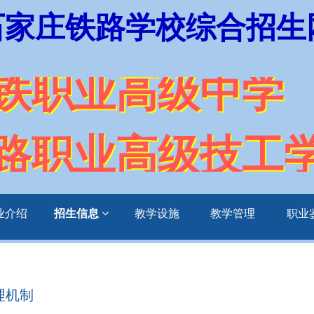
石家庄铁路学校综合招生
铁职业高级中学
路职业高级技工
业介绍
招生信息
教学设施
教学管理
职业
理机制